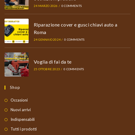
24 MARZO 2026
/
0 COMMENTS
Riparazione cover e gusci chiavi auto a
Roma
24 GENNAIO 2024
/
0 COMMENTS
Voglia di fai da te
25 OTTOBRE 2023
/
0 COMMENTS
Shop
Occasioni
Nuovi arrivi
Indispensabili
Tutti i prodotti