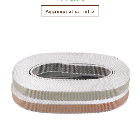
Aggiungi al carrello