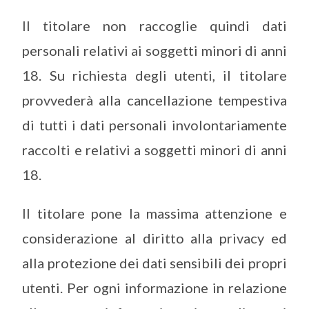
Il titolare non raccoglie quindi dati
personali relativi ai soggetti minori di anni
18. Su richiesta degli utenti, il titolare
provvederà alla cancellazione tempestiva
di tutti i dati personali involontariamente
raccolti e relativi a soggetti minori di anni
18.
Il titolare pone la massima attenzione e
considerazione al diritto alla privacy ed
alla protezione dei dati sensibili dei propri
utenti. Per ogni informazione in relazione