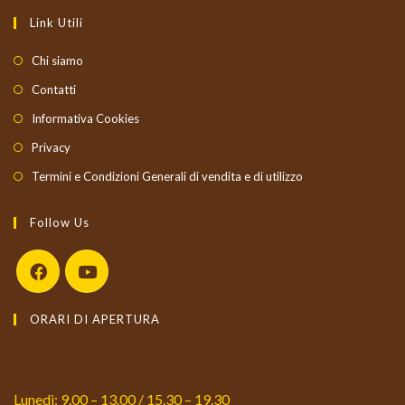
Link Utili
Chi siamo
Contatti
Informativa Cookies
Privacy
Termini e Condizioni Generali di vendita e di utilizzo
Follow Us
ORARI DI APERTURA
Lunedì: 9.00 – 13.00 / 15.30 – 19.30