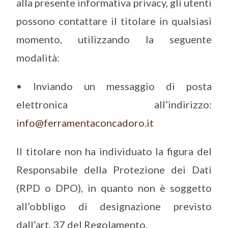
alla presente informativa privacy, gli utenti
possono contattare il titolare in qualsiasi
momento, utilizzando la seguente
modalità:
• Inviando un messaggio di posta
elettronica all’indirizzo:
info@ferramentaconcadoro.it
Il titolare non ha individuato la figura del
Responsabile della Protezione dei Dati
(RPD o DPO), in quanto non è soggetto
all’obbligo di designazione previsto
dall’art. 37 del Regolamento.