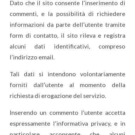
Dato che il sito consente l’inserimento di
commenti, e la possibilità di richiedere
informazioni da parte dell’utente tramite
form di contatto, il sito rileva e registra
alcuni dati identificativi, compreso
l’indirizzo email.
Tali dati si intendono volontariamente
forniti dall’utente al momento della
richiesta di erogazione del servizio.
Inserendo un commento l’utente accetta
espressamente l’informativa privacy, e in
particolare acconsente che alcuni