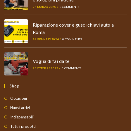
24 MARZO 2026
/
0 COMMENTS
Riparazione cover e gusci chiavi auto a
Roma
24 GENNAIO 2024
/
0 COMMENTS
Voglia di fai da te
25 OTTOBRE 2023
/
0 COMMENTS
Shop
Occasioni
Nuovi arrivi
Indispensabili
Tutti i prodotti