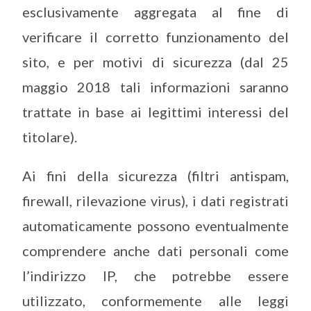
esclusivamente aggregata al fine di
verificare il corretto funzionamento del
sito, e per motivi di sicurezza (dal 25
maggio 2018 tali informazioni saranno
trattate in base ai legittimi interessi del
titolare).
Ai fini della sicurezza (filtri antispam,
firewall, rilevazione virus), i dati registrati
automaticamente possono eventualmente
comprendere anche dati personali come
l’indirizzo IP, che potrebbe essere
utilizzato, conformemente alle leggi