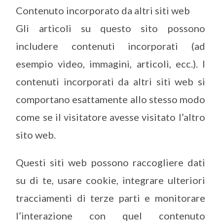
Contenuto incorporato da altri siti web
Gli articoli su questo sito possono
includere contenuti incorporati (ad
esempio video, immagini, articoli, ecc.). I
contenuti incorporati da altri siti web si
comportano esattamente allo stesso modo
come se il visitatore avesse visitato l’altro
sito web.
Questi siti web possono raccogliere dati
su di te, usare cookie, integrare ulteriori
tracciamenti di terze parti e monitorare
l’interazione con quel contenuto