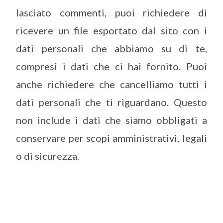
lasciato commenti, puoi richiedere di
ricevere un file esportato dal sito con i
dati personali che abbiamo su di te,
compresi i dati che ci hai fornito. Puoi
anche richiedere che cancelliamo tutti i
dati personali che ti riguardano. Questo
non include i dati che siamo obbligati a
conservare per scopi amministrativi, legali
o di sicurezza.