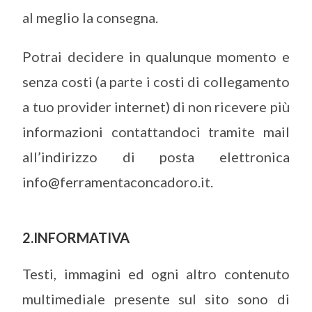
al meglio la consegna.
Potrai decidere in qualunque momento e
senza costi (a parte i costi di collegamento
a tuo provider internet) di non ricevere più
informazioni contattandoci tramite mail
all’indirizzo di posta elettronica
info@ferramentaconcadoro.it.
2.INFORMATIVA
Testi, immagini ed ogni altro contenuto
multimediale presente sul sito sono di