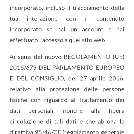
incorporato, incluso il tracciamento della
tua interazione con il contenuto
incorporato se hai un account e hai
effettuato l’accesso a quel sito web
Ai sensi del nuovo REGOLAMENTO (UE)
2016/679 DEL PARLAMENTO EUROPEO
E DEL CONSIGLIO, del 27 aprile 2016,
relativo alla protezione delle persone
fisiche con riguardo al trattamento dei
dati personali, nonché alla libera
circolazione di tali dati e che abroga la
direttiva 95/46/CE (regolamento generale