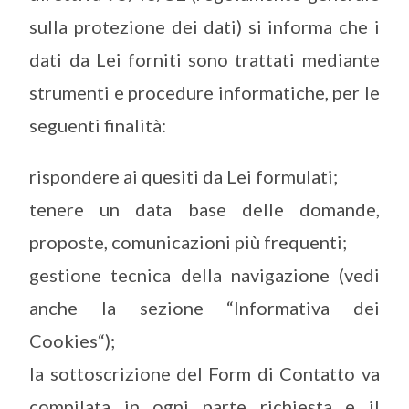
sulla protezione dei dati) si informa che i
dati da Lei forniti sono trattati mediante
strumenti e procedure informatiche, per le
seguenti finalità:
rispondere ai quesiti da Lei formulati;
tenere un data base delle domande,
proposte, comunicazioni più frequenti;
gestione tecnica della navigazione (vedi
anche la sezione “Informativa dei
Cookies“);
la sottoscrizione del Form di Contatto va
compilata in ogni parte richiesta e il