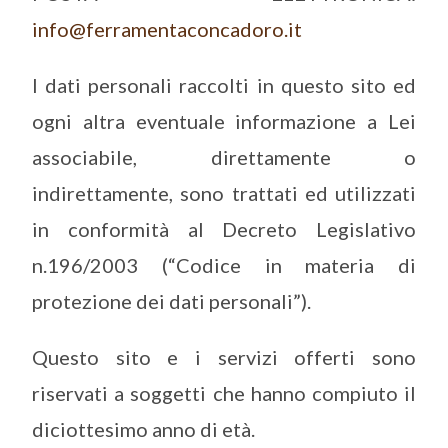
info@ferramentaconcadoro.it
I dati personali raccolti in questo sito ed
ogni altra eventuale informazione a Lei
associabile, direttamente o
indirettamente, sono trattati ed utilizzati
in conformità al Decreto Legislativo
n.196/2003 (“Codice in materia di
protezione dei dati personali”).
Questo sito e i servizi offerti sono
riservati a soggetti che hanno compiuto il
diciottesimo anno di età.