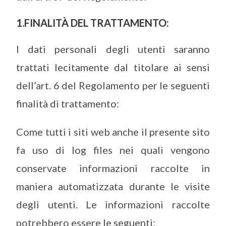
1.FINALITÀ DEL TRATTAMENTO:
I dati personali degli utenti saranno
trattati lecitamente dal titolare ai sensi
dell’art. 6 del Regolamento per le seguenti
finalità di trattamento:
Come tutti i siti web anche il presente sito
fa uso di log files nei quali vengono
conservate informazioni raccolte in
maniera automatizzata durante le visite
degli utenti. Le informazioni raccolte
potrebbero essere le seguenti: