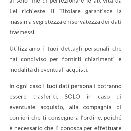
al solo fine di perfezionare le attività da
Lei richieste. Il Titolare garantisce la
massima segretezza e riservatezza dei dati
trasmessi.
Utilizziamo i tuoi dettagli personali che
hai condiviso per fornirti chiarimenti e
modalità di eventuali acquisti.
In ogni caso i tuoi dati personali potranno
essere trasferiti, SOLO in caso di
eventuale acquisto, alla compagnia di
corrieri che ti consegnerà l’ordine, poiché
è necessario che li conosca per effettuare