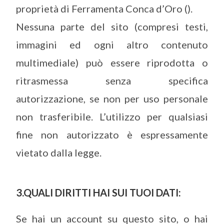
proprietà di Ferramenta Conca d’Oro ().
Nessuna parte del sito (compresi testi,
immagini ed ogni altro contenuto
multimediale) può essere riprodotta o
ritrasmessa senza specifica
autorizzazione, se non per uso personale
non trasferibile. L’utilizzo per qualsiasi
fine non autorizzato è espressamente
vietato dalla legge.
3.QUALI DIRITTI HAI SUI TUOI DATI:
Se hai un account su questo sito, o hai