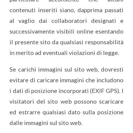
contenuti inseriti siano, dapprima passati
al vaglio dai collaboratori designati e
successivamente visibili online esentando
il presente sito da qualsiasi responsabilità
in merito ad eventuali violazioni di legge.
Se carichi immagini sul sito web, dovresti
evitare di caricare immagini che includono
i dati di posizione incorporati (EXIF GPS). I
visitatori del sito web possono scaricare
ed estrarre qualsiasi dato sulla posizione
dalle immagini sul sito web.