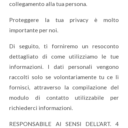
collegamento alla tua persona.
Proteggere la tua privacy è molto
importante per noi.
Di seguito, ti forniremo un resoconto
dettagliato di come utilizziamo le tue
informazioni. I dati personali vengono
raccolti solo se volontariamente tu ce li
fornisci, attraverso la compilazione del
modulo di contatto utilizzabile per
richiederci informazioni.
RESPONSABILE AI SENSI DELL’ART. 4