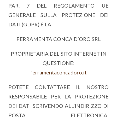
PAR. 7 DEL REGOLAMENTO UE
GENERALE SULLA PROTEZIONE DEI
DATI (GDPR) È LA:
FERRAMENTA CONCA D’ORO SRL
PROPRIETARIA DEL SITO INTERNET IN
QUESTIONE:
ferramentaconcadoro.it
POTETE CONTATTARE IL NOSTRO
RESPONSABILE PER LA PROTEZIONE
DEI DATI SCRIVENDO ALL’INDIRIZZO DI
POSTA ELETTRONICA: