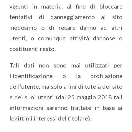
vigenti in materia, al fine di bloccare
tentativi di danneggiamento al sito
medesimo o di recare danno ad altri
utenti, o comunque attività dannose o
costituenti reato.
Tali dati non sono mai utilizzati per
l’identificazione o la profilazione
dell’utente, ma solo a fini di tutela del sito
e dei suoi utenti (dal 25 maggio 2018 tali
informazioni saranno trattate in base ai
legittimi interessi del titolare).