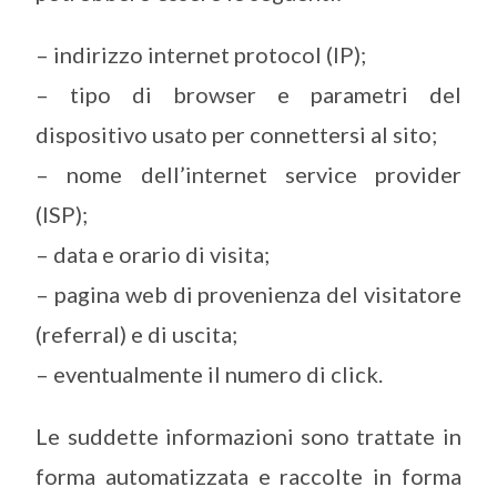
– indirizzo internet protocol (IP);
– tipo di browser e parametri del
dispositivo usato per connettersi al sito;
– nome dell’internet service provider
(ISP);
– data e orario di visita;
– pagina web di provenienza del visitatore
(referral) e di uscita;
– eventualmente il numero di click.
Le suddette informazioni sono trattate in
forma automatizzata e raccolte in forma