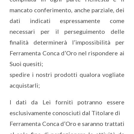
mancato conferimento, anche parziale, dei
dati indicati espressamente come
necessari per il perseguimento delle
finalità determinerà l’impossibilità per
Ferramenta Conca d’Oro nel rispondere ai
Suoi quesiti;
spedire i nostri prodotti qualora vogliate
acquistarli;
I dati da Lei forniti potranno essere
esclusivamente conosciuti dal Titolare di
Ferramenta Conca d’Oro e saranno trattati