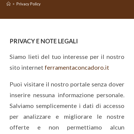
>
Privacy Policy
PRIVACY E NOTE LEGALI
Siamo lieti del tuo interesse per il nostro
sito internet
ferramentaconcadoro.it
Puoi visitare il nostro portale senza dover
inserire nessuna informazione personale.
Salviamo semplicemente i dati di accesso
per analizzare e migliorare le nostre
offerte e non permettiamo alcun