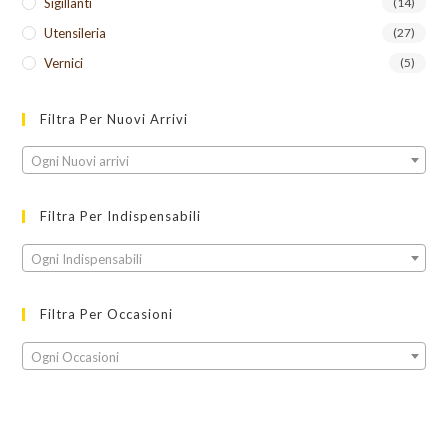
Sigillanti
(14)
Utensileria
(27)
Vernici
(5)
Filtra Per Nuovi Arrivi
Ogni Nuovi arrivi
Filtra Per Indispensabili
Ogni Indispensabili
Filtra Per Occasioni
Ogni Occasioni