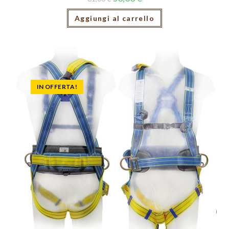
Aggiungi al carrello
IN OFFERTA!