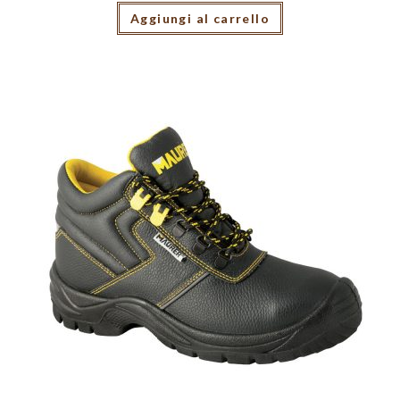
Aggiungi al carrello