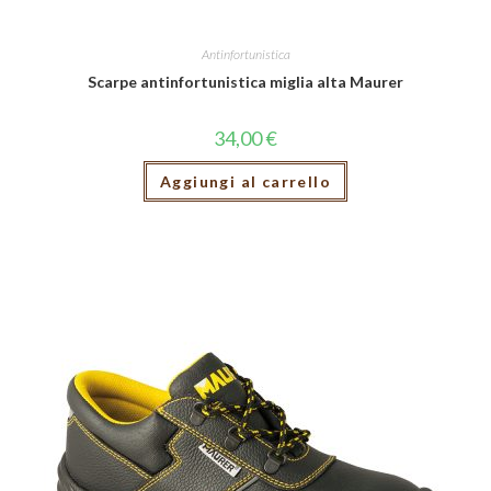
Antinfortunistica
Scarpe antinfortunistica miglia alta Maurer
34,00
€
Aggiungi al carrello