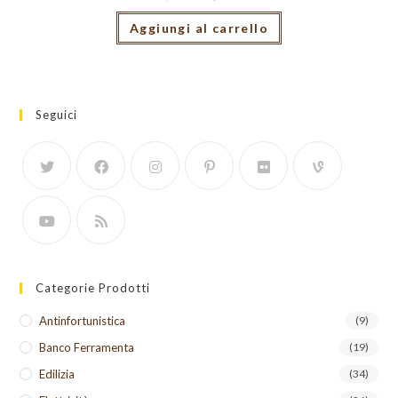
Aggiungi al carrello
Seguici
Categorie Prodotti
Antinfortunistica
(9)
Banco Ferramenta
(19)
Edilizia
(34)