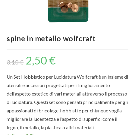
spine in metallo wolfcraft
2,50
€
3,10
€
Un Set Hobbistico per Lucidatura Wolfcraft è un insieme di
utensili e accessori progettati per il miglioramento
dell’aspetto estetico di vari materiali attraverso il processo
di lucidatura. Questi set sono pensati principalmente per gli
appassionati di bricolage, hobbisti e per chiunque voglia
migliorare la lucentezza e l’aspetto di superfici come il
legno, il metallo, la plastica o altri materiali.