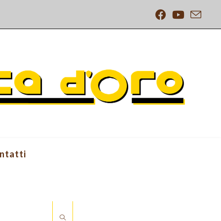
ntatti