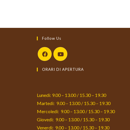
Follow Us
Opens
Opens
ORARI DI APERTURA
in
in
a
a
new
new
tab
tab
Lunedì: 9.00 – 13.00 / 15.30 – 19.30
Martedì: 9.00 – 13.00 / 15.30 – 19.30
Mercoledì: 9.00 – 13.00 / 15.30 – 19.30
Giovedì: 9.00 – 13.00 / 15.30 – 19.30
Venerdì: 9.00 – 13.00 / 15.30 – 19.30