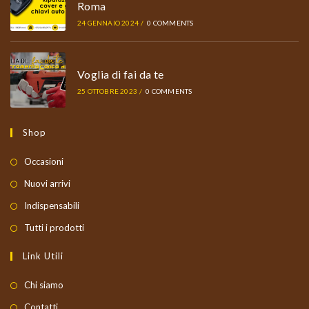
Roma
24 GENNAIO 2024
/
0 COMMENTS
Voglia di fai da te
25 OTTOBRE 2023
/
0 COMMENTS
Shop
Occasioni
Nuovi arrivi
Indispensabili
Tutti i prodotti
Link Utili
Chi siamo
Contatti