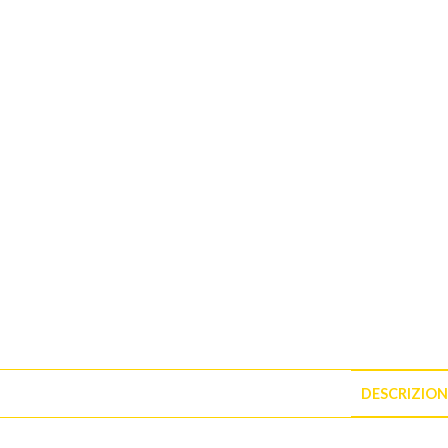
DESCRIZION