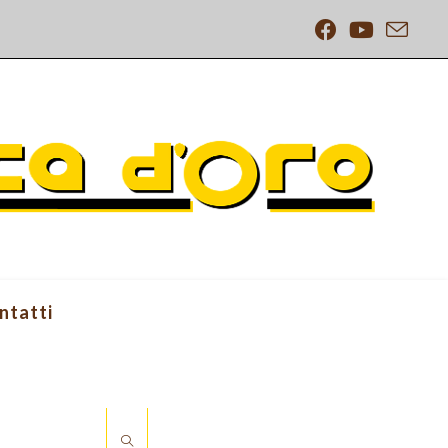
ntatti