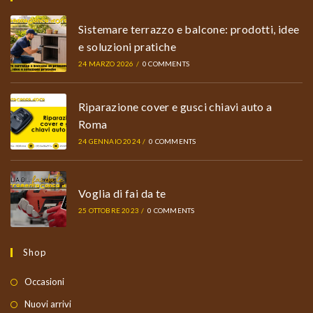
Sistemare terrazzo e balcone: prodotti, idee
e soluzioni pratiche
24 MARZO 2026
/
0 COMMENTS
Riparazione cover e gusci chiavi auto a
Roma
24 GENNAIO 2024
/
0 COMMENTS
Voglia di fai da te
25 OTTOBRE 2023
/
0 COMMENTS
Shop
Occasioni
Nuovi arrivi