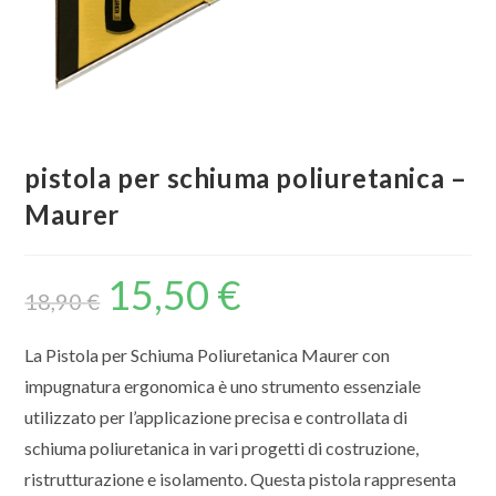
pistola per schiuma poliuretanica –
Maurer
15,50
€
18,90
€
La Pistola per Schiuma Poliuretanica Maurer con
impugnatura ergonomica è uno strumento essenziale
utilizzato per l’applicazione precisa e controllata di
schiuma poliuretanica in vari progetti di costruzione,
ristrutturazione e isolamento. Questa pistola rappresenta