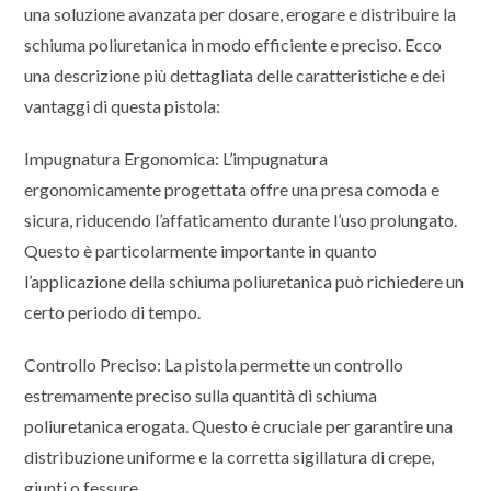
una soluzione avanzata per dosare, erogare e distribuire la
schiuma poliuretanica in modo efficiente e preciso. Ecco
una descrizione più dettagliata delle caratteristiche e dei
vantaggi di questa pistola:
Impugnatura Ergonomica: L’impugnatura
ergonomicamente progettata offre una presa comoda e
sicura, riducendo l’affaticamento durante l’uso prolungato.
Questo è particolarmente importante in quanto
l’applicazione della schiuma poliuretanica può richiedere un
certo periodo di tempo.
Controllo Preciso: La pistola permette un controllo
estremamente preciso sulla quantità di schiuma
poliuretanica erogata. Questo è cruciale per garantire una
distribuzione uniforme e la corretta sigillatura di crepe,
giunti o fessure.