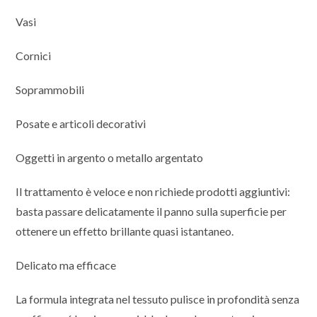
Vasi
Cornici
Soprammobili
Posate e articoli decorativi
Oggetti in argento o metallo argentato
Il trattamento è veloce e non richiede prodotti aggiuntivi:
basta passare delicatamente il panno sulla superficie per
ottenere un effetto brillante quasi istantaneo.
Delicato ma efficace
La formula integrata nel tessuto pulisce in profondità senza