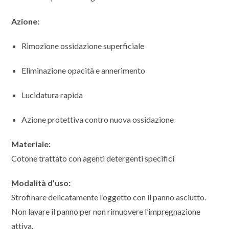
Azione:
Rimozione ossidazione superficiale
Eliminazione opacità e annerimento
Lucidatura rapida
Azione protettiva contro nuova ossidazione
Materiale:
Cotone trattato con agenti detergenti specifici
Modalità d’uso:
Strofinare delicatamente l’oggetto con il panno asciutto.
Non lavare il panno per non rimuovere l’impregnazione
attiva.