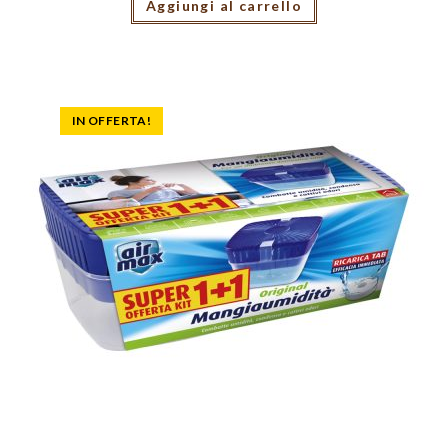
Aggiungi al carrello
IN OFFERTA!