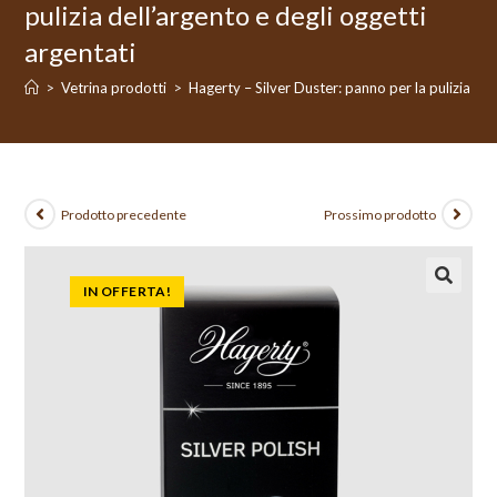
pulizia dell’argento e degli oggetti
argentati
>
Vetrina prodotti
>
Hagerty – Silver Duster: panno per la pulizia del
Prodotto precedente
Prossimo prodotto
IN OFFERTA!