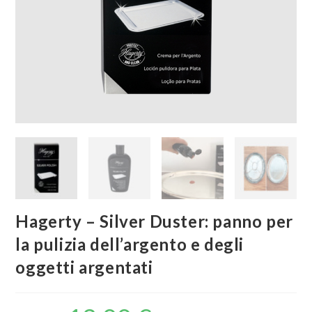
Hagerty – Silver Duster: panno per
la pulizia dell’argento e degli
oggetti argentati