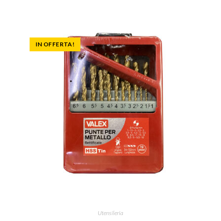
IN OFFERTA!
Utensileria