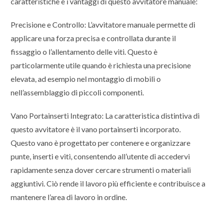
caratteristiche e i vantaggi di questo avvitatore manuale:
Precisione e Controllo: L’avvitatore manuale permette di
applicare una forza precisa e controllata durante il
fissaggio o l’allentamento delle viti. Questo è
particolarmente utile quando è richiesta una precisione
elevata, ad esempio nel montaggio di mobili o
nell’assemblaggio di piccoli componenti.
Vano Portainserti Integrato: La caratteristica distintiva di
questo avvitatore è il vano portainserti incorporato.
Questo vano è progettato per contenere e organizzare
punte, inserti e viti, consentendo all’utente di accedervi
rapidamente senza dover cercare strumenti o materiali
aggiuntivi. Ciò rende il lavoro più efficiente e contribuisce a
mantenere l’area di lavoro in ordine.