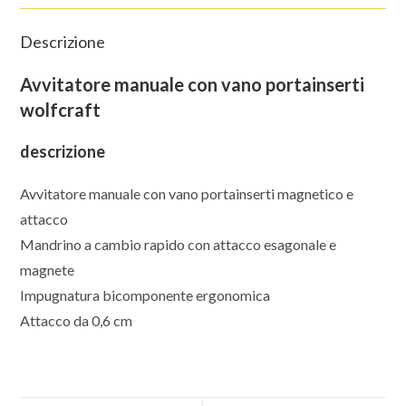
Descrizione
Avvitatore manuale con vano portainserti
wolfcraft
descrizione
Avvitatore manuale con vano portainserti magnetico e
attacco
Mandrino a cambio rapido con attacco esagonale e
magnete
Impugnatura bicomponente ergonomica
Attacco da 0,6 cm