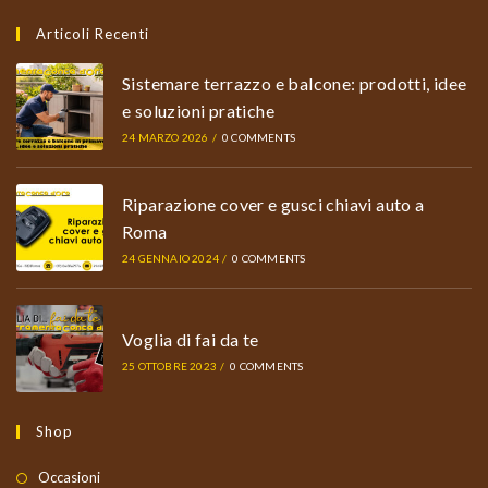
Articoli Recenti
Sistemare terrazzo e balcone: prodotti, idee
e soluzioni pratiche
24 MARZO 2026
/
0 COMMENTS
Riparazione cover e gusci chiavi auto a
Roma
24 GENNAIO 2024
/
0 COMMENTS
Voglia di fai da te
25 OTTOBRE 2023
/
0 COMMENTS
Shop
Occasioni