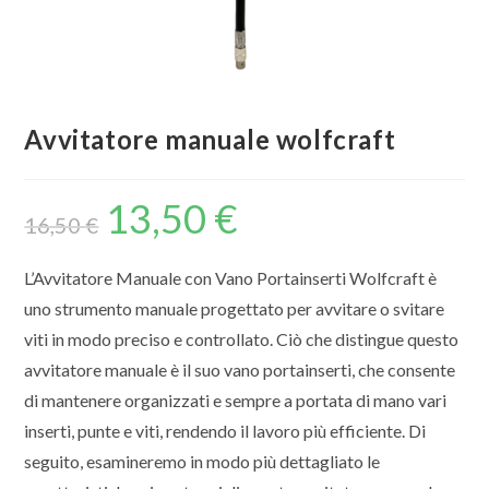
Avvitatore manuale wolfcraft
13,50
€
16,50
€
L’Avvitatore Manuale con Vano Portainserti Wolfcraft è
uno strumento manuale progettato per avvitare o svitare
viti in modo preciso e controllato. Ciò che distingue questo
avvitatore manuale è il suo vano portainserti, che consente
di mantenere organizzati e sempre a portata di mano vari
inserti, punte e viti, rendendo il lavoro più efficiente. Di
seguito, esamineremo in modo più dettagliato le