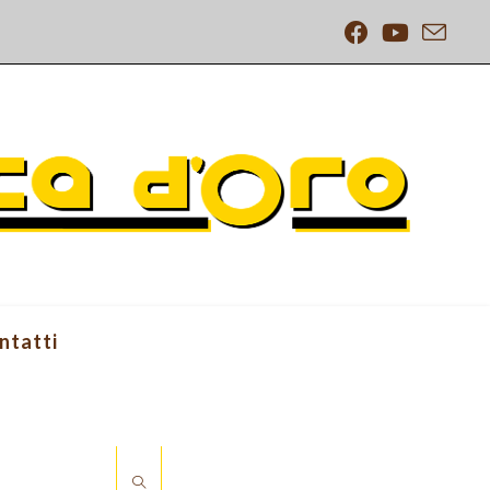
ntatti