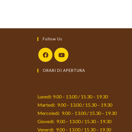
Follow Us
Opens
Opens
ORARI DI APERTURA
in
in
a
a
new
new
tab
tab
Lunedì: 9.00 – 13.00 / 15.30 – 19.30
Martedì: 9.00 – 13.00 / 15.30 – 19.30
Mercoledì: 9.00 – 13.00 / 15.30 – 19.30
Giovedì: 9.00 – 13.00 / 15.30 – 19.30
Venerdì: 9.00 – 13.00 / 15.30 – 19.30