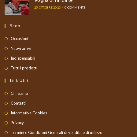
25 OTTOBRE 2023
/
0 COMMENTS
Shop
Occasioni
Nuovi arrivi
Indispensabili
Tutti i prodotti
Link Utili
Chi siamo
Contatti
Informativa Cookies
Privacy
Termini e Condizioni Generali di vendita e di utilizzo