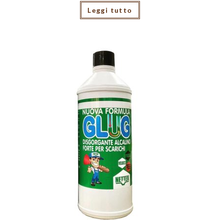
Leggi tutto