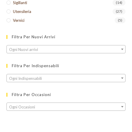
Sigillanti
(14)
Utensileria
(27)
Vernici
(5)
Filtra Per Nuovi Arrivi
Ogni Nuovi arrivi
Filtra Per Indispensabili
Ogni Indispensabili
Filtra Per Occasioni
Ogni Occasioni