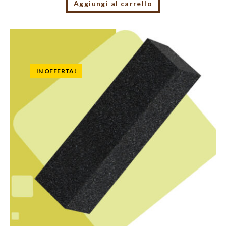
Aggiungi al carrello
IN OFFERTA!