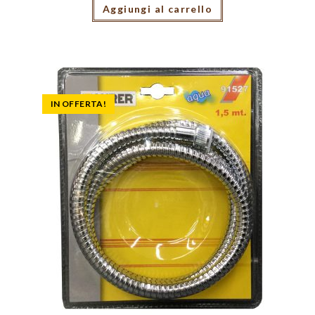
Aggiungi al carrello
IN OFFERTA!