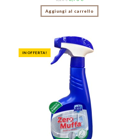
Aggiungi al carrello
IN OFFERTA!